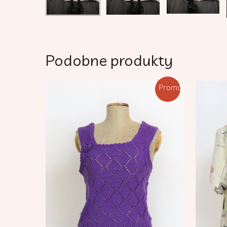
Podobne produkty
Promocja!