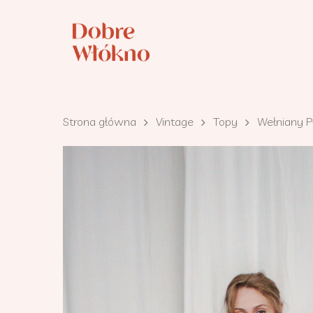
Strona główna
Vintage
Topy
Wełniany P