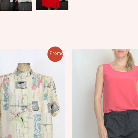
Promocja!