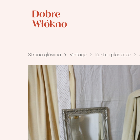
Strona główna
Vintage
Kurtki i płaszcze