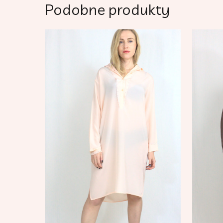
Podobne produkty