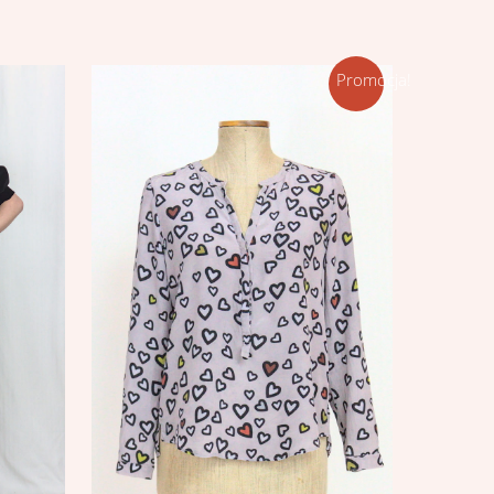
Promocja!