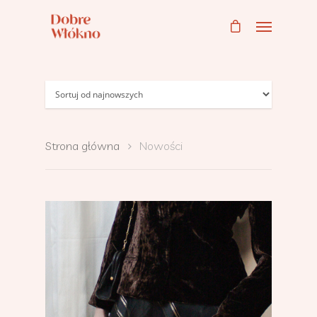
Strona główna
Nowości