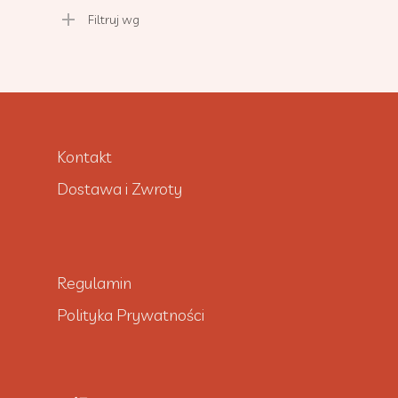
Filtruj wg
Kontakt
Dostawa i Zwroty
Regulamin
Polityka Prywatności