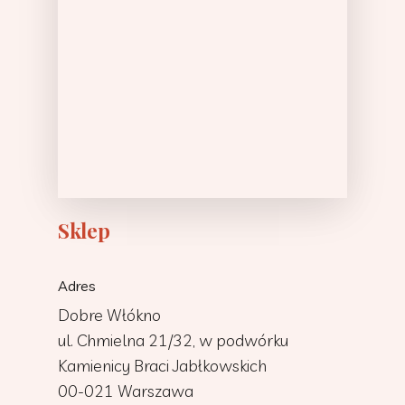
Sklep
Adres
Dobre Włókno
ul. Chmielna 21/32, w podwórku
Kamienicy Braci Jabłkowskich
00-021 Warszawa