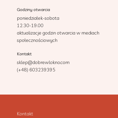
Godziny otwarcia
poniedziałek-sobota
12.30-19.00
aktualizacje godzin otwarcia w mediach
społecznościowych
Kontakt
sklep@dobrewlokno.com
(+48) 603239395
Kontakt