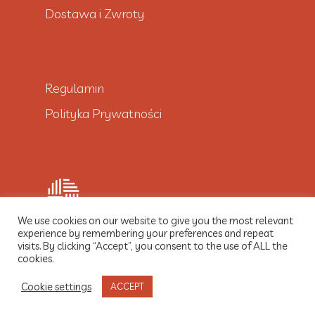
Dostawa i Zwroty
Regulamin
Polityka Prywatności
We use cookies on our website to give you the most relevant
experience by remembering your preferences and repeat
visits. By clicking “Accept”, you consent to the use of ALL the
© 2021 Dobre Włókno
cookies.
Cookie settings
ACCEPT