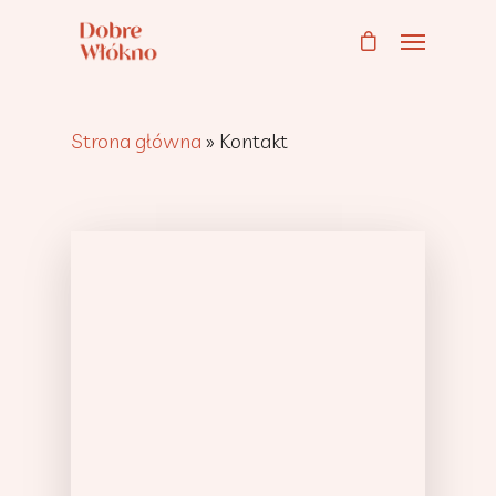
Strona główna
»
Kontakt