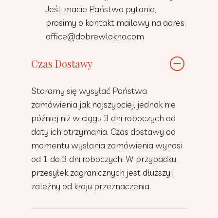
Jeśli macie Państwo pytania,
prosimy o kontakt mailowy na adres:
office@dobrewlokno.com
Czas Dostawy
Staramy się wysyłać Państwa
zamówienia jak najszybciej, jednak nie
później niż w ciągu 3 dni roboczych od
daty ich otrzymania. Czas dostawy od
momentu wysłania zamówienia wynosi
od 1 do 3 dni roboczych. W przypadku
przesyłek zagranicznych jest dłuższy i
zależny od kraju przeznaczenia.