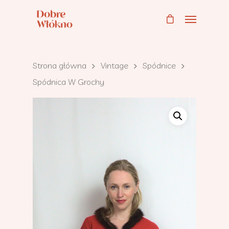
Strona główna
Vintage
Spódnice
Spódnica W Grochy