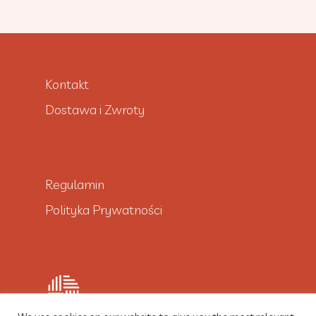
Kontakt
Dostawa i Zwroty
Regulamin
Polityka Prywatności