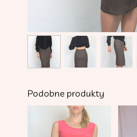
Podobne produkty