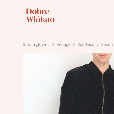
Strona główna
Vintage
Spódnice
Spódni