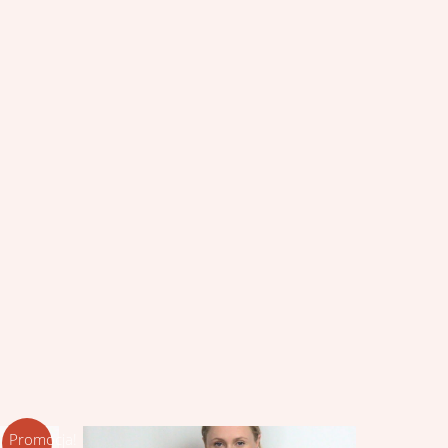
Promocja!