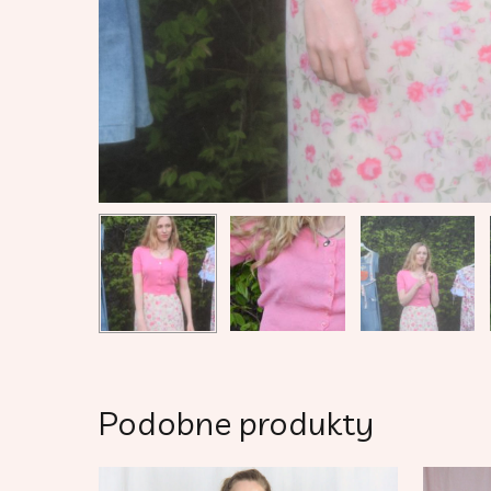
Podobne produkty