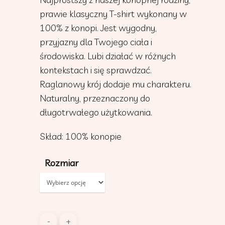
prawie klasyczny T-shirt wykonany w
100% z konopi. Jest wygodny,
przyjazny dla Twojego ciała i
środowiska. Lubi działać w różnych
kontekstach i się sprawdzać.
Raglanowy krój dodaje mu charakteru.
Naturalny, przeznaczony do
długotrwałego użytkowania.
Skład: 100% konopie
Rozmiar