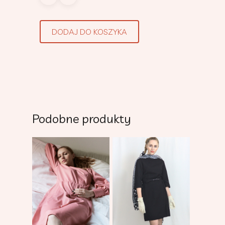
DODAJ DO KOSZYKA
Podobne produkty