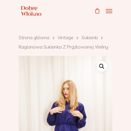
Strona główna
Vintage
Sukienki
Raglanowa Sukienka Z Prążkowanej Wełny