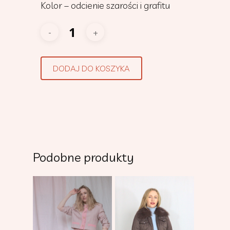
Kolor – odcienie szarości i grafitu
DODAJ DO KOSZYKA
Podobne produkty