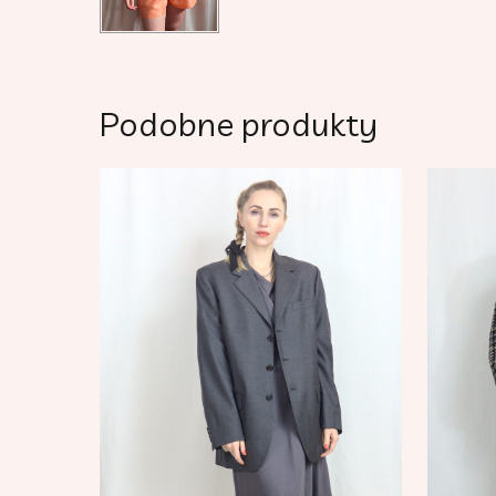
Podobne produkty