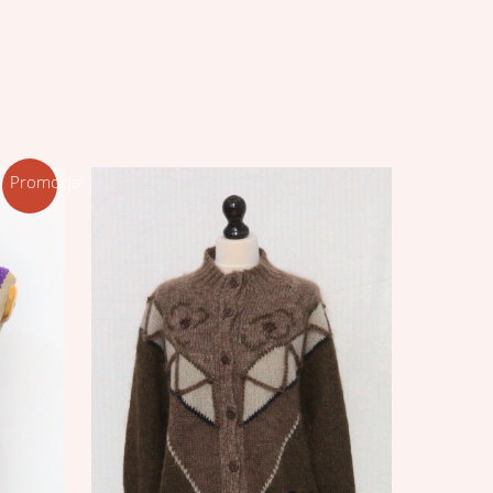
Promocja!