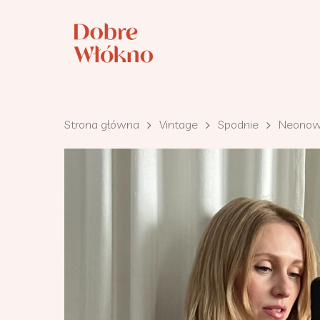
Strona główna
Vintage
Spodnie
Neonow