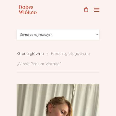
Strona główna
Produkty otagowane
„Włoski Peniuar Vintage”