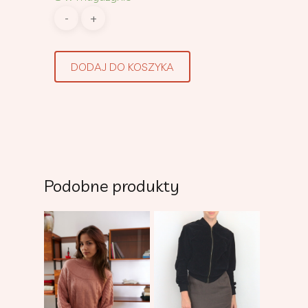
DODAJ DO KOSZYKA
Podobne produkty