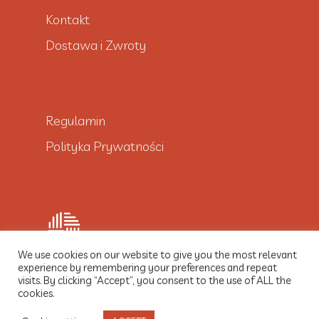
Kontakt
Dostawa i Zwroty
Regulamin
Polityka Prywatności
We use cookies on our website to give you the most relevant
experience by remembering your preferences and repeat
visits. By clicking “Accept”, you consent to the use of ALL the
© 2021 Dobre Włókno
cookies.