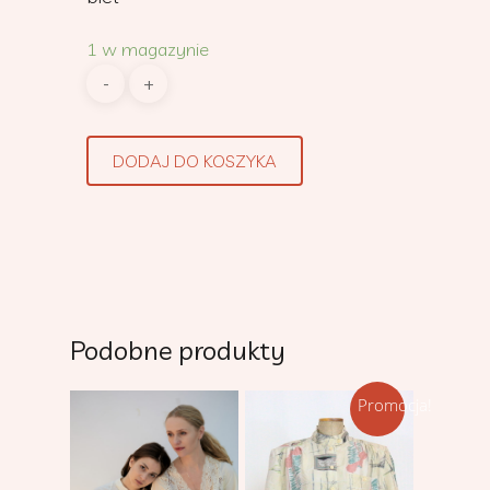
1 w magazynie
DODAJ DO KOSZYKA
Podobne produkty
Promocja!