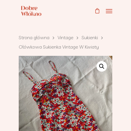
Strona główna
Vintage
Sukienki
Ołówkowa Sukienka Vintage W Kwiaty