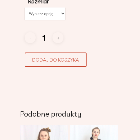
Rozmiar
DODAJ DO KOSZYKA
Podobne produkty