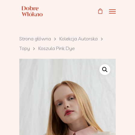
Strona główna
Kolekcja Autorska
Topy
Koszula Pink Dye