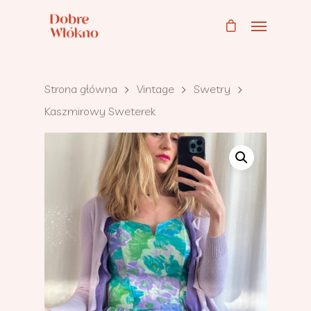
Strona główna
Vintage
Swetry
Kaszmirowy Sweterek