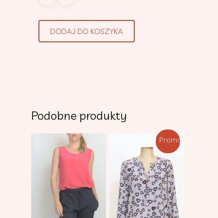
DODAJ DO KOSZYKA
Podobne produkty
Promocja!