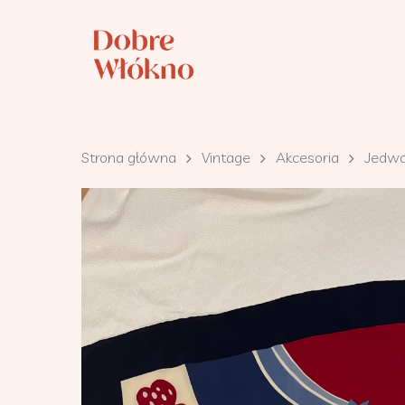
Strona główna
Vintage
Akcesoria
Jedwa