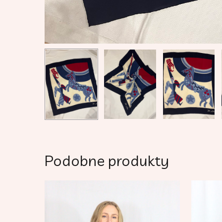
Podobne produkty