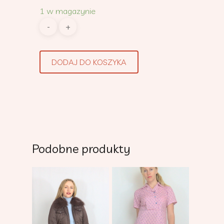
1 w magazynie
DODAJ DO KOSZYKA
Podobne produkty