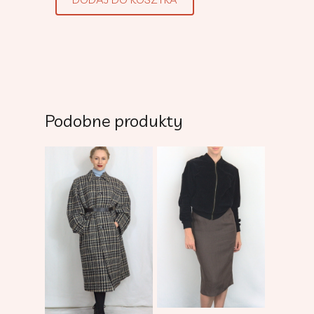
Podobne produkty