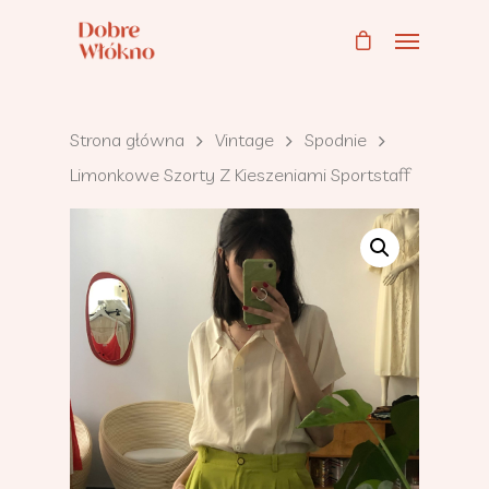
Strona główna
Vintage
Spodnie
Limonkowe Szorty Z Kieszeniami Sportstaff