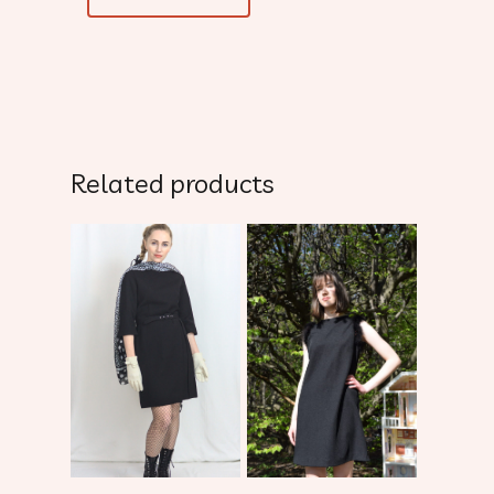
Related products