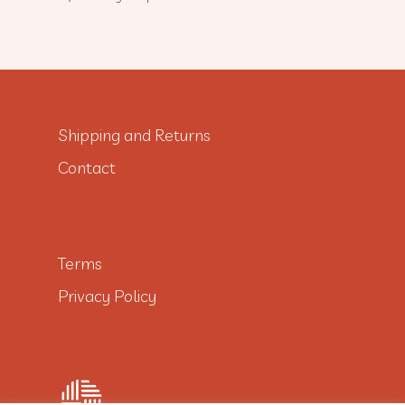
Shipping and Returns
Contact
Terms
Privacy Policy