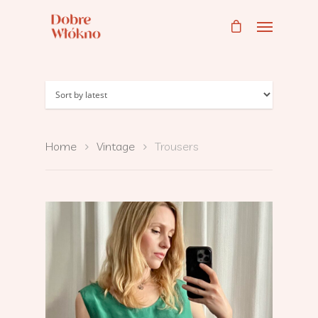
Home
Vintage
Trousers