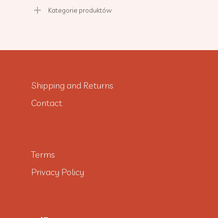
Kategorie produktów
Shipping and Returns
Contact
Terms
Privacy Policy