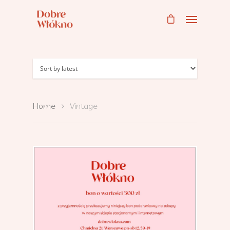
Home
Vintage