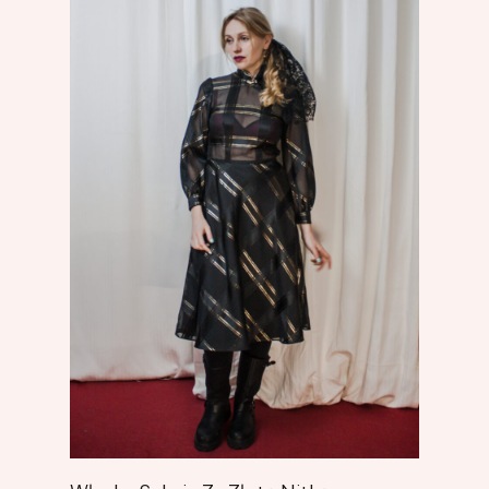
Add To Cart