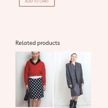
ADD TO CART
Related products