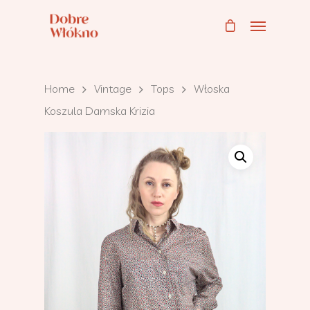
Home
Vintage
Tops
Włoska
Koszula Damska Krizia