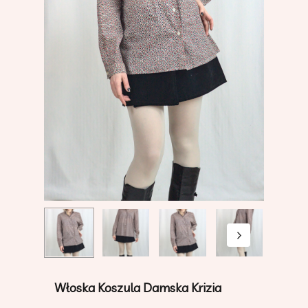
Włoska Koszula Damska Krizia