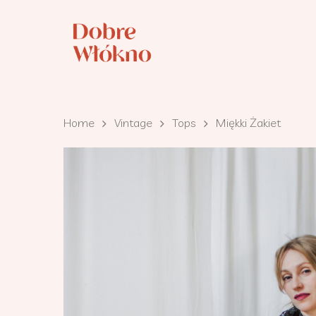
Home
Vintage
Tops
Miękki Żakiet