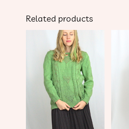
Related products