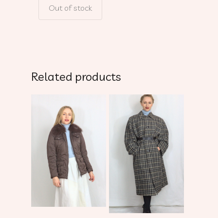
Out of stock
Related products
Add To Cart