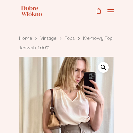
Home
Vintage
Tops
Kremowy Top
Jedwab 100%