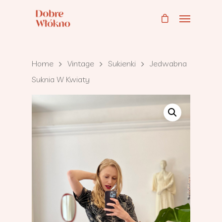
Home
Vintage
Sukienki
Jedwabna
Suknia W Kwiaty