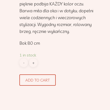
pięknie podbija KAŻDY kolor oczu.
Barwa miła dla oka i w dotyku, dopełni
wiele codziennych i wieczorowych
stylizacji. Wygodny rozmiar, rolowany
brzeg, ręcznie wykańczny.
Bok 80 cm
1 in stock
ADD TO CART