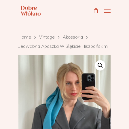
Home
Vintage
Akcesoria
Jedwabna Apaszka W Błękicie Hiszpańskim