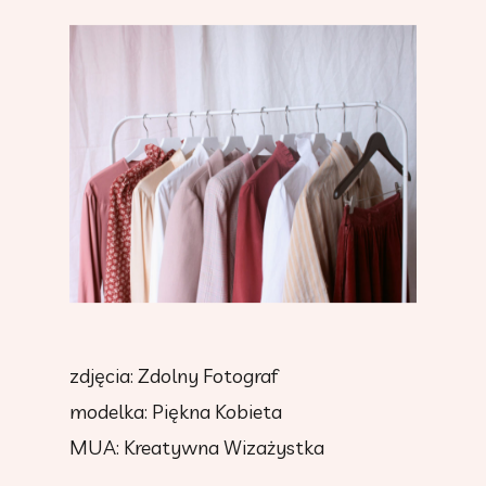
zdjęcia: Zdolny Fotograf
modelka: Piękna Kobieta
MUA: Kreatywna Wizażystka