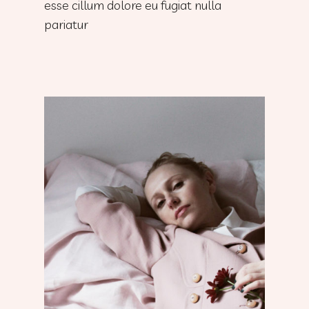
esse cillum dolore eu fugiat nulla
pariatur