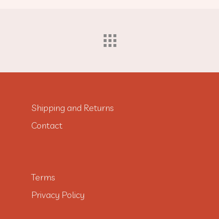
Shipping and Returns
Contact
Terms
Privacy Policy