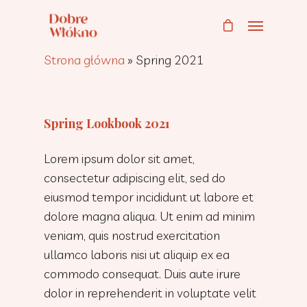
Strona główna
»
Spring 2021
Spring Lookbook 2021
Lorem ipsum dolor sit amet,
consectetur adipiscing elit, sed do
eiusmod tempor incididunt ut labore et
dolore magna aliqua. Ut enim ad minim
veniam, quis nostrud exercitation
ullamco laboris nisi ut aliquip ex ea
commodo consequat. Duis aute irure
dolor in reprehenderit in voluptate velit