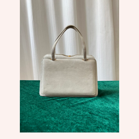
Add To Cart